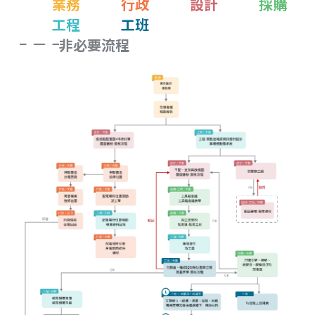
業務
行政
設計
採購
工程
工班
非必要流程