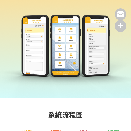
系統流程圖