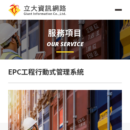
服務項目
OUR SERVICE
EPC工程行動式管理系統