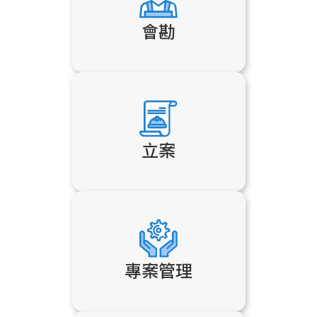
會勘
立案
專案管理