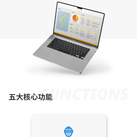
FUNCTIONS
五大核心功能