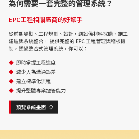
為何需要一套完整的管理系統？
EPC工程相關廠商的好幫手
從前期場勘、工程規劃、設計，到設備材料採購、施工
建造與系統整合， 提供完整的 EPC 工程管理與稽核機
制，透過整合式管理系統，你可以：
即時掌握工程進度
減少人為溝通誤差
建立標準化流程
提升整體專案控管能力
預覽系統畫面