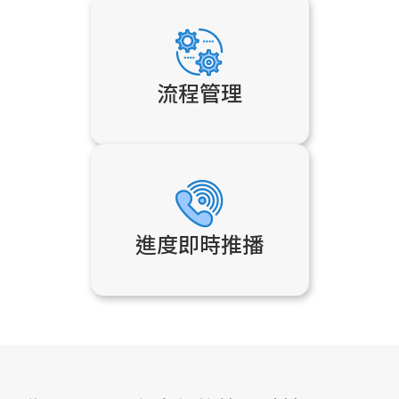
流程管理
進度即時推播