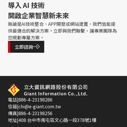
導入 AI 技術
開啟企業智慧新未來
無論是AI技術整合、APP開發或網站建置，我們皆能提
供最適合的解決方案。立即與我們聯繫，讓專業團隊為
您規劃專屬方案。
立即諮詢
電話
|
886-4-23198286
信箱
|
chi@e-giant.com.tw
傳真
|
886-4-23198256
地址
|
408 台中市南屯區文心路一段378號1樓