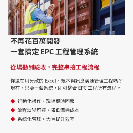
不再花百萬開發
一套搞定 EPC 工程管理系統
從場勘到驗收，完整串接工程流程
你還在用分散的 Excel、紙本與訊息溝通管理工程嗎？
現在，只要一套系統，即可整合 EPC 工程所有流程。
行動化操作，現場即時回報
流程清晰可控，降低溝通成本
系統化管理，大幅提升效率