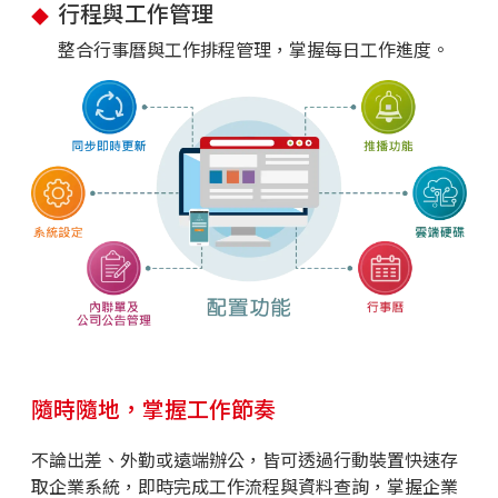
行程與工作管理
整合行事曆與工作排程管理，掌握每日工作進度。
隨時隨地，掌握工作節奏
不論出差、外勤或遠端辦公，皆可透過行動裝置快速存
取企業系統，即時完成工作流程與資料查詢，掌握企業