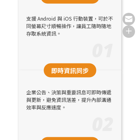
支援 Android 與 iOS 行動裝置，可於不
同螢幕尺寸順暢操作，讓員工隨時隨地
存取系統資訊。
01
即時資訊同步
企業公告、決策與重要訊息可即時傳遞
與更新，避免資訊落差，提升內部溝通
效率與反應速度。
02