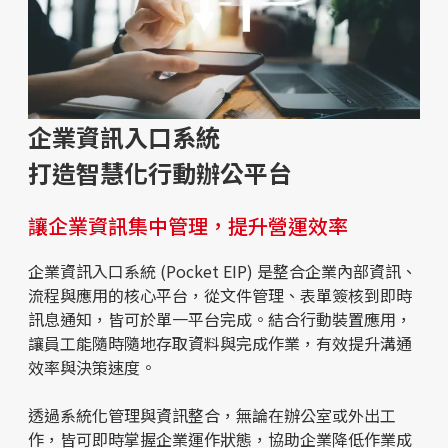
企業資訊入口系統
打造智慧化行動辦公平台
讓企業資訊集中管理，提升營運效率
企業資訊入口系統 (Pocket EIP) 是整合企業內部資訊、
流程與應用的核心平台，從文件管理、表單簽核到即時
訊息通知，皆可於單一平台完成。結合行動裝置應用，
讓員工能隨時隨地存取資料與完成作業，有效提升溝通
效率與決策速度。
透過系統化管理與資訊整合，無論在辦公室或外出工
作，皆可即時掌握企業運作狀態，協助企業降低作業成