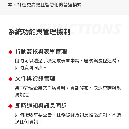
本，打造更高效且智慧化的營運模式。
FUNCTIONS
系統功能與管理機制
行動簽核與表單管理
隨時可以透過手機完成表單申請、審核與流程追蹤，
即時資料同步。
文件與資訊管理
集中管理企業文件與資料，資訊發布、快速查詢與系
統設定。
即時通知與訊息同步
即時接收重要公告、任務提醒及訊息推播通知，不錯
過任何資訊。