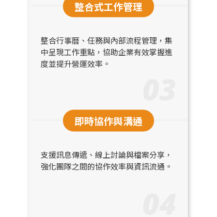
整合式工作管理
整合行事曆、任務與內部流程管理，集
中呈現工作重點，協助企業有效掌握進
度並提升營運效率。
03
即時協作與溝通
支援訊息傳遞、線上討論與檔案分享，
強化團隊之間的協作效率與資訊流通。
04