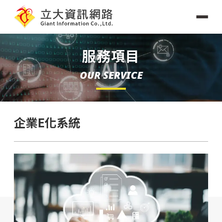
服務項目
OUR SERVICE
企業E化系統