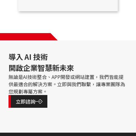
導入 AI 技術
開啟企業智慧新未來
無論是AI技術整合、APP開發或網站建置，我們皆能提
供最適合的解決方案。立即與我們聯繫，讓專業團隊為
您規劃專屬方案。
立即諮詢