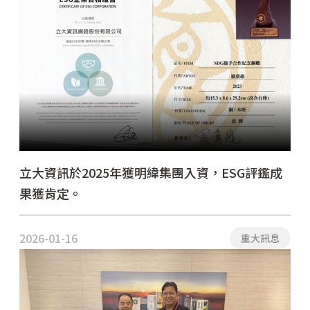
立大資訊於2025年獲明緯集團入資，ESG評鑑成
果獲肯定。
2026-01-16
重大訊息