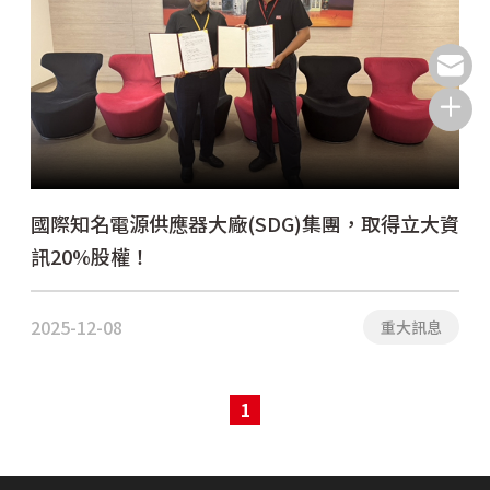
國際知名電源供應器大廠(SDG)集團，取得立大資
訊20%股權！
2025-12-08
重大訊息
1